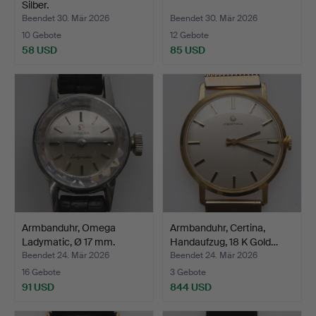
Silber.
Beendet 30. Mär 2026
Beendet 30. Mär 2026
10 Gebote
12 Gebote
58 USD
85 USD
Armbanduhr, Omega
Armbanduhr, Certina,
Ladymatic, Ø 17 mm.
Handaufzug, 18 K Gold…
Beendet 24. Mär 2026
Beendet 24. Mär 2026
16 Gebote
3 Gebote
91 USD
844 USD