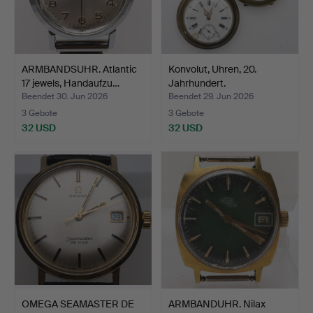
ARMBANDSUHR. Atlantic
Konvolut, Uhren, 20.
17 jewels, Handaufzu…
Jahrhundert.
Beendet 30. Jun 2026
Beendet 29. Jun 2026
3 Gebote
3 Gebote
32 USD
32 USD
OMEGA SEAMASTER DE
ARMBANDUHR. Nilax