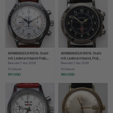
ARMBANDUHREN. Stahl
ARMBANDUHREN. Stahl
mit Lederarmband Poljo…
mit Lederarmband, Polj…
Beendet 7. Apr 2026
Beendet 7. Apr 2026
13 Gebote
14 Gebote
191 USD
180 USD