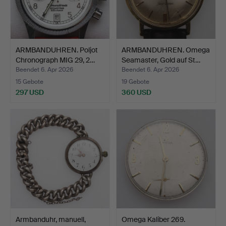
ARMBANDUHREN. Poljot
ARMBANDUHREN. Omega
Chronograph MIG 29, 2…
Seamaster, Gold auf St…
Beendet 6. Apr 2026
Beendet 6. Apr 2026
15 Gebote
19 Gebote
297 USD
360 USD
Armbanduhr, manuell,
Omega Kaliber 269.