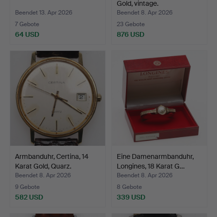
Gold, vintage.
Beendet 13. Apr 2026
Beendet 8. Apr 2026
7 Gebote
23 Gebote
64 USD
876 USD
Armbanduhr, Certina, 14
Eine Damenarmbanduhr,
Karat Gold, Quarz.
Longines, 18 Karat G…
Beendet 8. Apr 2026
Beendet 8. Apr 2026
9 Gebote
8 Gebote
582 USD
339 USD