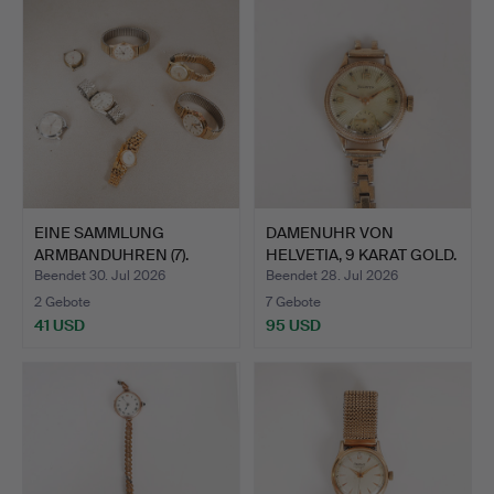
EINE SAMMLUNG
DAMENUHR VON
ARMBANDUHREN (7).
HELVETIA, 9 KARAT GOLD.
Beendet 30. Jul 2026
Beendet 28. Jul 2026
2 Gebote
7 Gebote
41 USD
95 USD