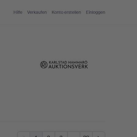
Hilfe
Verkaufen
Konto erstellen
Einloggen