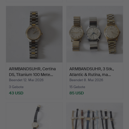
ARMBANDSUHR, Certina
ARMBANDSUHR, 3 Stk.,
DS, Titanium 100 Mete…
Atlantic & Rutina, ma…
Beendet 12. Mai 2026
Beendet 8. Mai 2026
3 Gebote
15 Gebote
43 USD
85 USD