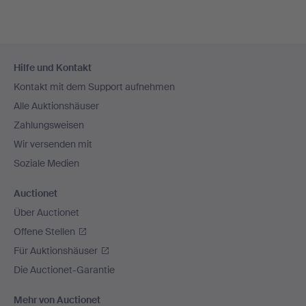
Fußzeilen-
Hilfe und Kontakt
Navigation
Kontakt mit dem Support aufnehmen
Alle Auktionshäuser
Zahlungsweisen
Wir versenden mit
Soziale Medien
Auctionet
Über Auctionet
Offene Stellen
Für Auktionshäuser
Die Auctionet-Garantie
Mehr von Auctionet