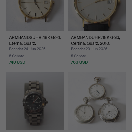
ARMBANDSUHR, 18K Gold,
ARMBANDUHR, 18K Gold,
Eterna, Quarz.
Certina, Quarz, 2010.
Beendet 24. Jun 2026
Beendet 23. Jun 2026
5 Gebote
5 Gebote
748 USD
763 USD