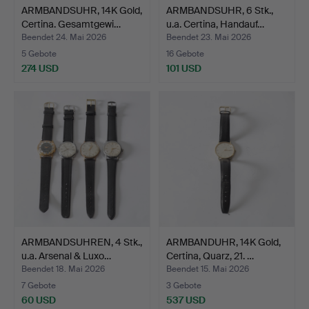
ARMBANDSUHR, 14K Gold,
ARMBANDSUHR, 6 Stk.,
Certina. Gesamtgewi…
u.a. Certina, Handauf…
Beendet 24. Mai 2026
Beendet 23. Mai 2026
5 Gebote
16 Gebote
274 USD
101 USD
ARMBANDSUHREN, 4 Stk.,
ARMBANDUHR, 14K Gold,
u.a. Arsenal & Luxo…
Certina, Quarz, 21. …
Beendet 18. Mai 2026
Beendet 15. Mai 2026
7 Gebote
3 Gebote
60 USD
537 USD