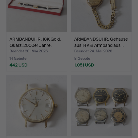
ARMBANDUHR, 18K Gold,
ARMBANDSUHR, Gehäuse
Quarz, 2000er Jahre.
aus 14K & Armband aus…
Beendet 28. Mai 2026
Beendet 24. Mai 2026
14 Gebote
8 Gebote
442 USD
1.051 USD