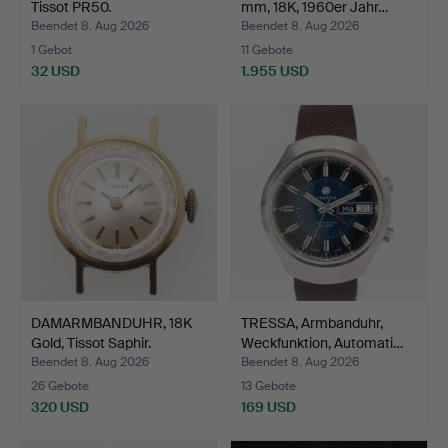
Tissot PR50.
mm, 18K, 1960er Jahr…
Beendet 8. Aug 2026
Beendet 8. Aug 2026
1 Gebot
11 Gebote
32 USD
1.955 USD
DAMARMBANDUHR, 18K
TRESSA, Armbanduhr,
Gold, Tissot Saphir.
Weckfunktion, Automati…
Beendet 8. Aug 2026
Beendet 8. Aug 2026
26 Gebote
13 Gebote
320 USD
169 USD