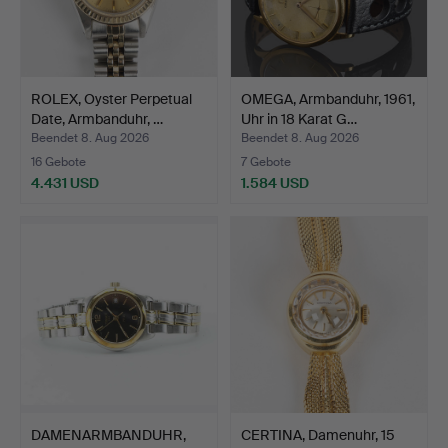
ROLEX, Oyster Perpetual
OMEGA, Armbanduhr, 1961,
Date, Armbanduhr, …
Uhr in 18 Karat G…
Beendet 8. Aug 2026
Beendet 8. Aug 2026
16 Gebote
7 Gebote
4.431 USD
1.584 USD
DAMENARMBANDUHR,
CERTINA, Damenuhr, 15