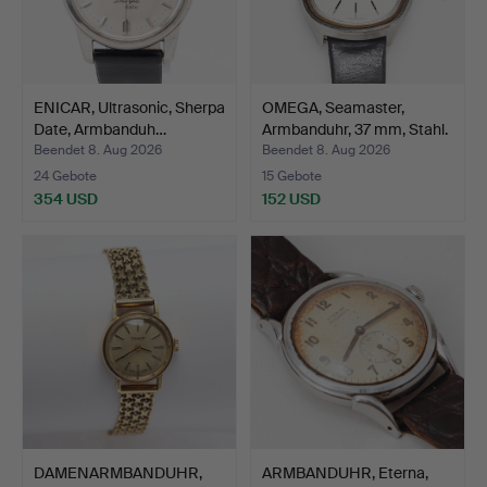
ENICAR, Ultrasonic, Sherpa
OMEGA, Seamaster,
Date, Armbanduh…
Armbanduhr, 37 mm, Stahl.
Beendet 8. Aug 2026
Beendet 8. Aug 2026
24 Gebote
15 Gebote
354 USD
152 USD
DAMENARMBANDUHR,
ARMBANDUHR, Eterna,