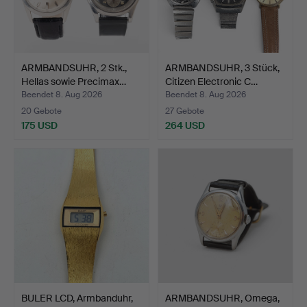
ARMBANDSUHR, 2 Stk.,
ARMBANDSUHR, 3 Stück,
Hellas sowie Precimax…
Citizen Electronic C…
Beendet 8. Aug 2026
Beendet 8. Aug 2026
20 Gebote
27 Gebote
175 USD
264 USD
BULER LCD, Armbanduhr,
ARMBANDSUHR, Omega,