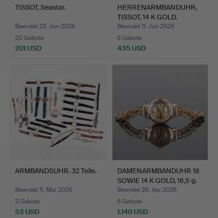
TISSOT, Seastar.
HERRENARMBANDUHR,
TISSOT, 14 K GOLD.
Beendet 23. Jun 2026
Beendet 11. Jun 2026
20 Gebote
6 Gebote
201 USD
435 USD
ARMBANDSUHR. 32 Teile.
DAMENARMBANDUHR 18
SOWIE 14 K GOLD, 16,5 g.
Beendet 11. Mai 2026
Beendet 28. Apr 2026
3 Gebote
6 Gebote
53 USD
1.140 USD