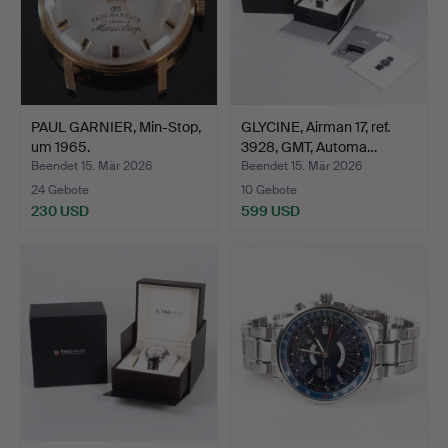
PAUL GARNIER, Min-Stop,
GLYCINE, Airman 17, ref.
um 1965.
3928, GMT, Automa…
Beendet 15. Mär 2026
Beendet 15. Mär 2026
24 Gebote
10 Gebote
230 USD
599 USD