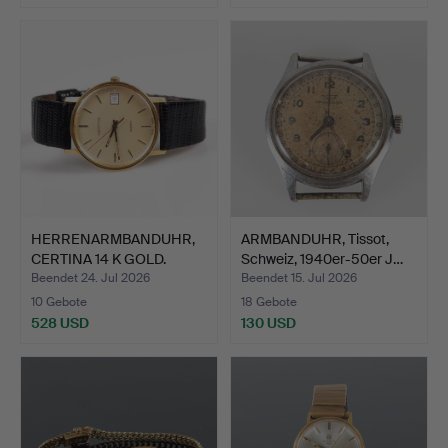
HERRENARMBANDUHR,
ARMBANDUHR, Tissot,
CERTINA 14 K GOLD.
Schweiz, 1940er-50er J…
Beendet 24. Jul 2026
Beendet 15. Jul 2026
10 Gebote
18 Gebote
528 USD
130 USD