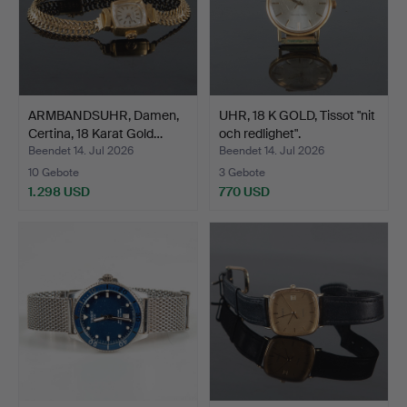
ARMBANDSUHR, Damen,
UHR, 18 K GOLD, Tissot "nit
Certina, 18 Karat Gold…
och redlighet".
Beendet 14. Jul 2026
Beendet 14. Jul 2026
10 Gebote
3 Gebote
1.298 USD
770 USD