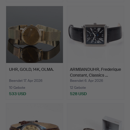
UHR, GOLD, 14K, OLMA.
ARMBANDUHR, Frederique
Constant, Classics …
Beendet 17. Apr 2026
Beendet 6. Apr 2026
10 Gebote
12 Gebote
533 USD
528 USD