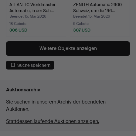
ATLANTIC Worldmaster
ZENITH Automatic 2600,
Automatic, in der Sch…
Schweiz, um die 196…
Beendet 15. Mär 2026
Beendet 15. Mär 2026
18 Gebote
5 Gebote
306 USD
307 USD
Weitere Objekte anzeigen
Suche speichern
Auktionsarchiv
Sie suchen in unserem Archiv der beendeten
Auktionen.
Stattdessen laufende Auktionen anzeigen.