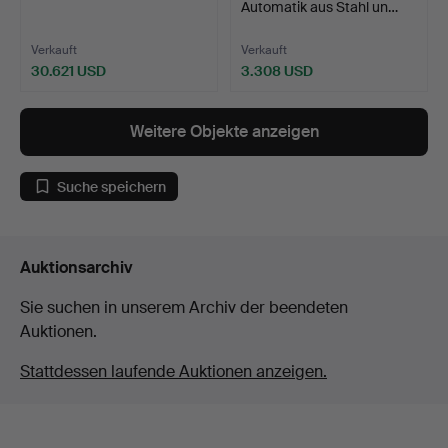
Automatik aus Stahl un…
Verkauft
Verkauft
30.621 USD
3.308 USD
Weitere Objekte anzeigen
Suche speichern
Auktionsarchiv
Sie suchen in unserem Archiv der beendeten
Auktionen.
Stattdessen laufende Auktionen anzeigen.