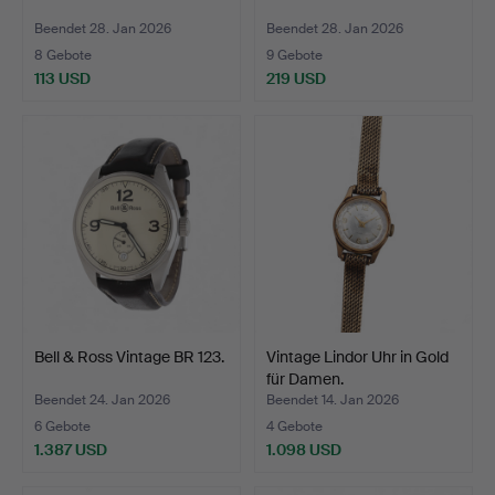
Beendet 28. Jan 2026
Beendet 28. Jan 2026
8 Gebote
9 Gebote
113 USD
219 USD
Bell & Ross Vintage BR 123.
Vintage Lindor Uhr in Gold
für Damen.
Beendet 24. Jan 2026
Beendet 14. Jan 2026
6 Gebote
4 Gebote
1.387 USD
1.098 USD