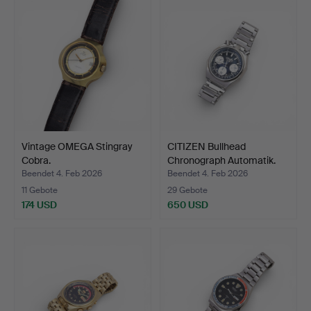
Vintage OMEGA Stingray
CITIZEN Bullhead
Cobra.
Chronograph Automatik.
Beendet 4. Feb 2026
Beendet 4. Feb 2026
11 Gebote
29 Gebote
174 USD
650 USD