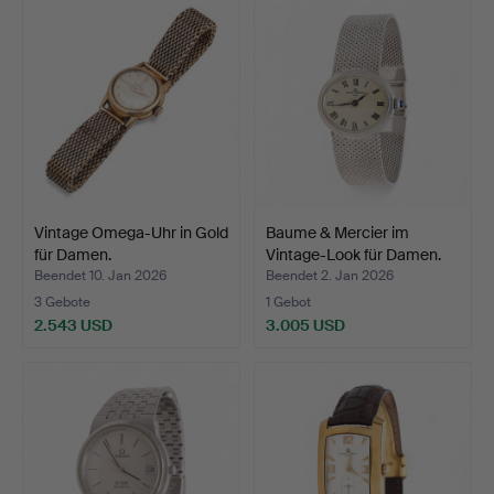
Vintage Omega-Uhr in Gold
Baume & Mercier im
für Damen.
Vintage-Look für Damen.
Beendet 10. Jan 2026
Beendet 2. Jan 2026
3 Gebote
1 Gebot
2.543 USD
3.005 USD