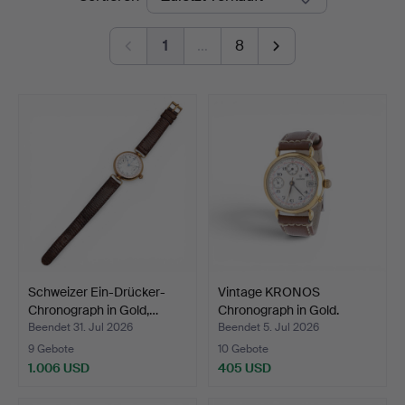
1
…
8
Schweizer Ein-Drücker-
Vintage KRONOS
Chronograph in Gold,…
Chronograph in Gold.
Beendet 31. Jul 2026
Beendet 5. Jul 2026
9 Gebote
10 Gebote
1.006 USD
405 USD