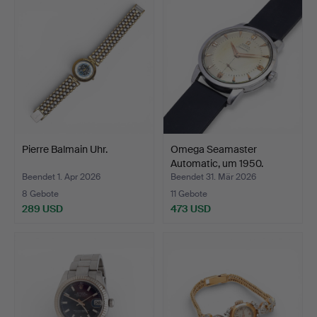
Pierre Balmain Uhr.
Omega Seamaster
Automatic, um 1950.
Beendet 1. Apr 2026
Beendet 31. Mär 2026
8 Gebote
11 Gebote
289 USD
473 USD