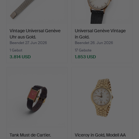
Vintage Universal Genève
Universal Genève Vintage
Uhr aus Gold.
in Gold.
Beendet 27. Jun 2026
Beendet 26. Jun 2026
1 Gebot
17 Gebote
3.814 USD
1.853 USD
Tank Must de Cartier.
Viceroy in Gold, Modell AA