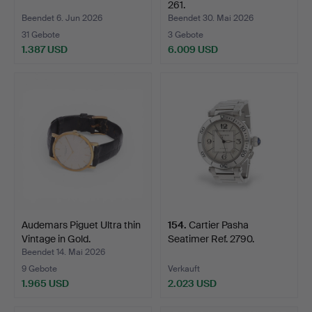
261.
Beendet 6. Jun 2026
Beendet 30. Mai 2026
31 Gebote
3 Gebote
1.387 USD
6.009 USD
Audemars Piguet Ultra thin
154
.
Cartier Pasha
Vintage in Gold.
Seatimer Ref. 2790.
Beendet 14. Mai 2026
9 Gebote
Verkauft
1.965 USD
2.023 USD