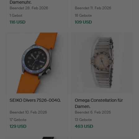
Damenuhr.
Beendet 28. Feb 2026
Beendet 11. Feb 2026
1 Gebot
16 Gebote
116 USD
109 USD
SEIKO Divers 7S26-0040.
Omega Constellation für
Damen.
Beendet 10. Feb 2026
Beendet 6. Feb 2026
17 Gebote
13 Gebote
129 USD
463 USD