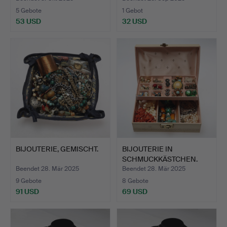
5 Gebote
1 Gebot
53 USD
32 USD
BIJOUTERIE, GEMISCHT.
BIJOUTERIE IN
SCHMUCKKÄSTCHEN.
Beendet 28. Mär 2025
Beendet 28. Mär 2025
9 Gebote
8 Gebote
91 USD
69 USD