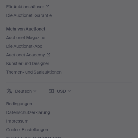
Für Auktionshäuser
Die Auctionet-Garantie
Mehr von Auctionet
Auctionet Magazine
Die Auctionet-App
Auctionet Academy
Künstler und Designer
Themen- und Saalauktionen
Deutsch
USD
Bedingungen
Datenschutzerklärung
Impressum
Cookie-Einstellungen