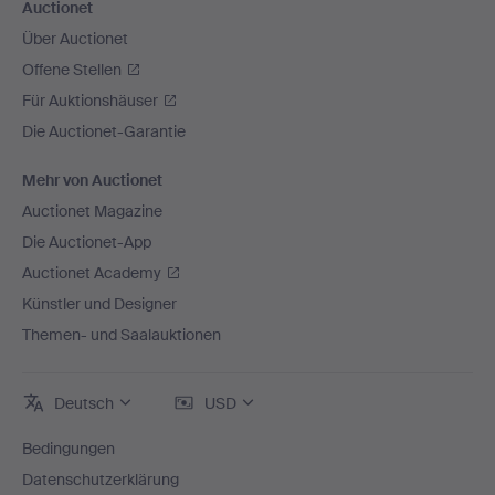
Auctionet
Über Auctionet
Offene Stellen
Für Auktionshäuser
Die Auctionet-Garantie
Mehr von Auctionet
Auctionet Magazine
Die Auctionet-App
Auctionet Academy
Künstler und Designer
Themen- und Saalauktionen
Deutsch
USD
Bedingungen
Datenschutzerklärung