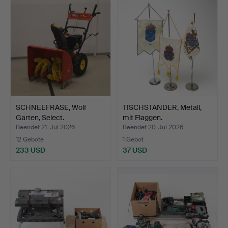
SCHNEEFRÄSE, Wolf
TISCHSTANDER, Metall,
Garten, Select.
mit Flaggen.
Beendet 21. Jul 2026
Beendet 20. Jul 2026
12 Gebote
1 Gebot
233 USD
37 USD