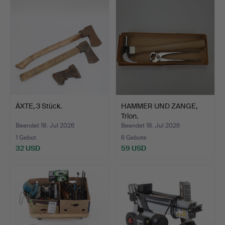
ÄXTE, 3 Stück.
HAMMER UND ZANGE,
Trion.
Beendet 18. Jul 2026
Beendet 18. Jul 2026
1 Gebot
6 Gebote
32 USD
59 USD