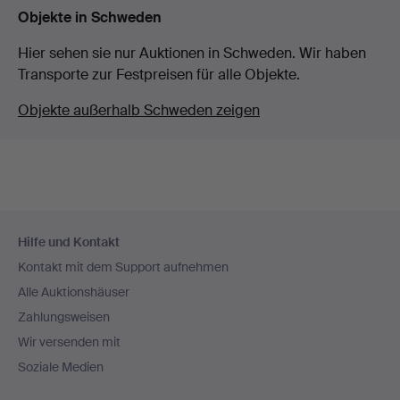
Objekte in Schweden
Hier sehen sie nur Auktionen in Schweden. Wir haben
Transporte zur Festpreisen für alle Objekte.
Objekte außerhalb Schweden zeigen
Fußzeilen-
Hilfe und Kontakt
Navigation
Kontakt mit dem Support aufnehmen
Alle Auktionshäuser
Zahlungsweisen
Wir versenden mit
Soziale Medien