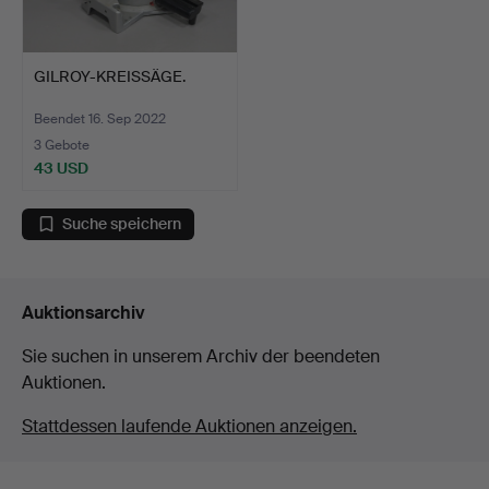
GILROY-KREISSÄGE.
Beendet 16. Sep 2022
3 Gebote
43 USD
Suche speichern
Auktionsarchiv
Sie suchen in unserem Archiv der beendeten
Auktionen.
Stattdessen laufende Auktionen anzeigen.