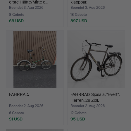
erste Hälfte/Mitte d…
klappbar.
Beendet 3. Aug 2026
Beendet 3. Aug 2026
8 Gebote
18 Gebote
69 USD
897 USD
FAHRRAD.
FAHRRAD, Sjösala, "Evert",
Herren, 28 Zoll.
Beendet 2. Aug 2026
Beendet 2. Aug 2026
6 Gebote
12 Gebote
91 USD
95 USD