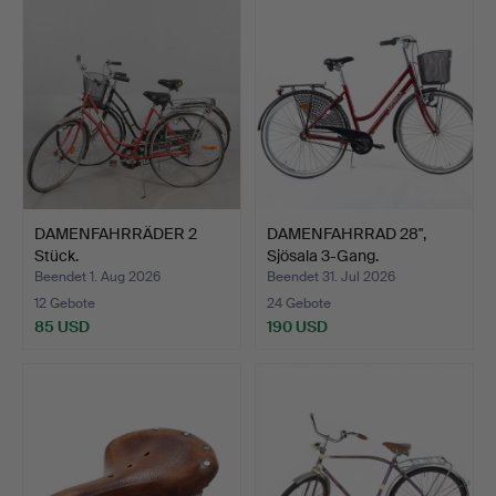
DAMENFAHRRÄDER 2
DAMENFAHRRAD 28",
Stück.
Sjösala 3-Gang.
Beendet 1. Aug 2026
Beendet 31. Jul 2026
12 Gebote
24 Gebote
85 USD
190 USD