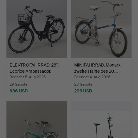
ELEKTROFAHRRAD, 28",
MINIFAHRRAD, Monark,
Ecoride Ambassador.
zweite Hälfte des 20.…
Beendet 5. Aug 2026
Beendet 4. Aug 2026
29 Gebote
28 Gebote
686 USD
296 USD