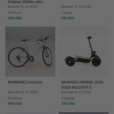
Original, 2000er Jahr…
Beendet 16. Jul 2026
Beendet 15. Jul 2026
13 Gebote
1 Gebot
148 USD
58 USD
RENNRAD, Crescent.
FAHRRAD, FATBIKE, 2025-
5000-BG123737-2.
Beendet 14. Jul 2026
Beendet 14. Jul 2026
15 Gebote
8 Gebote
148 USD
159 USD