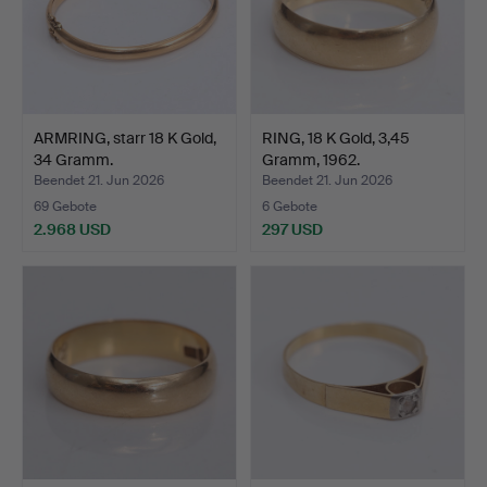
ARMRING, starr 18 K Gold,
RING, 18 K Gold, 3,45
34 Gramm.
Gramm, 1962.
Beendet 21. Jun 2026
Beendet 21. Jun 2026
69 Gebote
6 Gebote
2.968 USD
297 USD