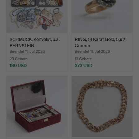
SCHMUCK, Konvolut, u.a.
RING, 18 Karat Gold, 5,92
BERNSTEIN.
Gramm.
Beendet 11. Jul 2026
Beendet 11. Jul 2026
23 Gebote
13 Gebote
180 USD
373 USD