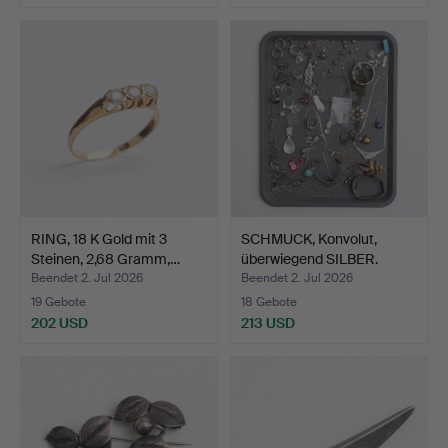
RING, 18 K Gold mit 3
SCHMUCK, Konvolut,
Steinen, 2,68 Gramm,…
überwiegend SILBER.
Beendet 2. Jul 2026
Beendet 2. Jul 2026
19 Gebote
18 Gebote
202 USD
213 USD