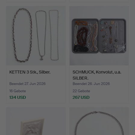
KETTEN 3 Stk., Silber.
SCHMUCK, Konvolut, u.a.
SILBER.
Beendet 27. Jun 2026
Beendet 26. Jun 2026
16 Gebote
22 Gebote
134 USD
267 USD