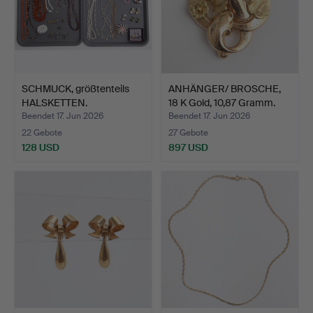
SCHMUCK, größtenteils
ANHÄNGER/ BROSCHE,
HALSKETTEN.
18 K Gold, 10,87 Gramm.
Beendet 17. Jun 2026
Beendet 17. Jun 2026
22 Gebote
27 Gebote
128 USD
897 USD