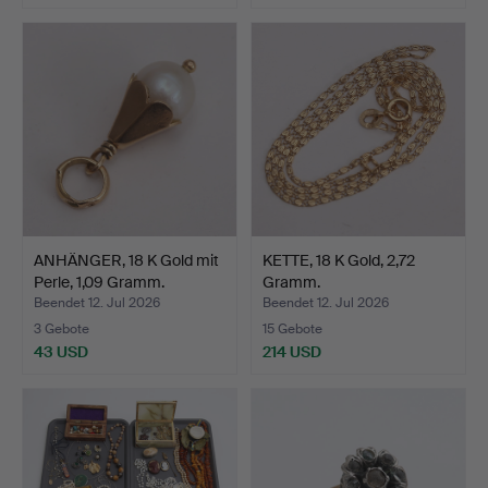
ANHÄNGER, 18 K Gold mit
KETTE, 18 K Gold, 2,72
Perle, 1,09 Gramm.
Gramm.
Beendet 12. Jul 2026
Beendet 12. Jul 2026
3 Gebote
15 Gebote
43 USD
214 USD