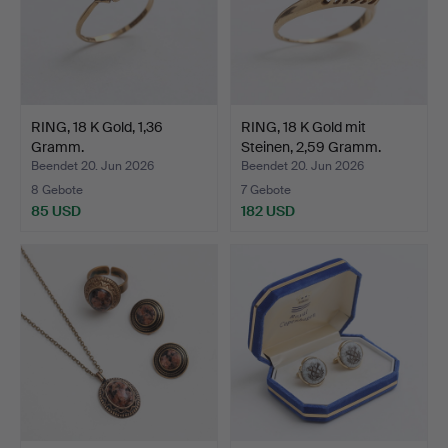
RING, 18 K Gold, 1,36
RING, 18 K Gold mit
Gramm.
Steinen, 2,59 Gramm.
Beendet 20. Jun 2026
Beendet 20. Jun 2026
8 Gebote
7 Gebote
85 USD
182 USD