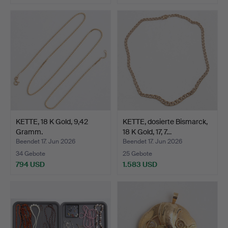
KETTE, 18 K Gold, 9,42
KETTE, dosierte Bismarck,
Gramm.
18 K Gold, 17, 7…
Beendet 17. Jun 2026
Beendet 17. Jun 2026
34 Gebote
25 Gebote
794 USD
1.583 USD