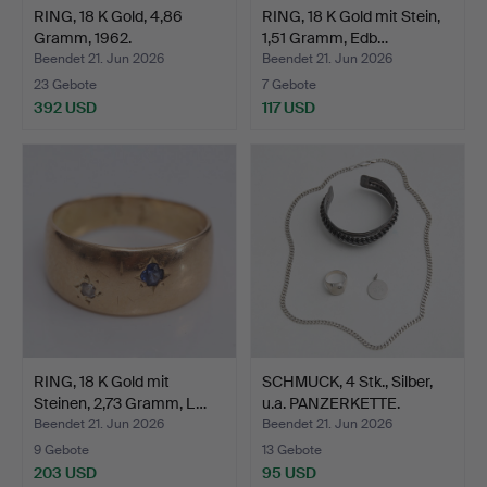
RING, 18 K Gold, 4,86
RING, 18 K Gold mit Stein,
Gramm, 1962.
1,51 Gramm, Edb…
Beendet 21. Jun 2026
Beendet 21. Jun 2026
23 Gebote
7 Gebote
392 USD
117 USD
RING, 18 K Gold mit
SCHMUCK, 4 Stk., Silber,
Steinen, 2,73 Gramm, L…
u.a. PANZERKETTE.
Beendet 21. Jun 2026
Beendet 21. Jun 2026
9 Gebote
13 Gebote
203 USD
95 USD