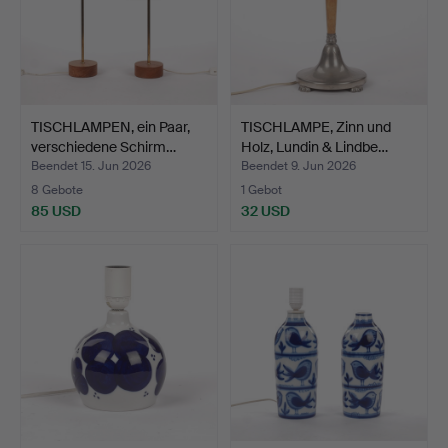
TISCHLAMPEN, ein Paar,
TISCHLAMPE, Zinn und
verschiedene Schirm…
Holz, Lundin & Lindbe…
Beendet 15. Jun 2026
Beendet 9. Jun 2026
8 Gebote
1 Gebot
85 USD
32 USD