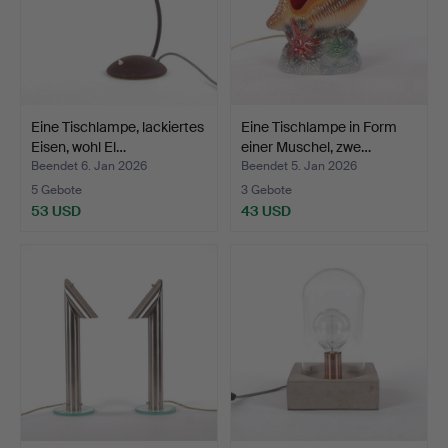
Eine Tischlampe, lackiertes
Eine Tischlampe in Form
Eisen, wohl El…
einer Muschel, zwe…
Beendet 6. Jan 2026
Beendet 5. Jan 2026
5 Gebote
3 Gebote
53 USD
43 USD