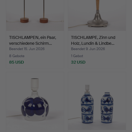
TISCHLAMPEN, ein Paar,
TISCHLAMPE, Zinn und
verschiedene Schirm…
Holz, Lundin & Lindbe…
Beendet 15. Jun 2026
Beendet 9. Jun 2026
8 Gebote
1 Gebot
85 USD
32 USD