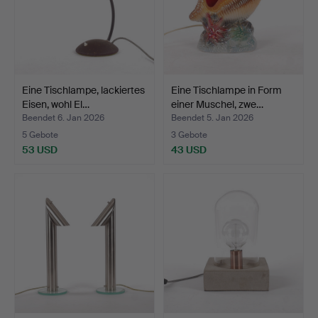
Eine Tischlampe, lackiertes
Eine Tischlampe in Form
Eisen, wohl El…
einer Muschel, zwe…
Beendet 6. Jan 2026
Beendet 5. Jan 2026
5 Gebote
3 Gebote
53 USD
43 USD