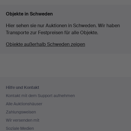
Objekte in Schweden
Hier sehen sie nur Auktionen in Schweden. Wir haben
Transporte zur Festpreisen für alle Objekte.
Objekte außerhalb Schweden zeigen
Fußzeilen-
Hilfe und Kontakt
Navigation
Kontakt mit dem Support aufnehmen
Alle Auktionshäuser
Zahlungsweisen
Wir versenden mit
Soziale Medien