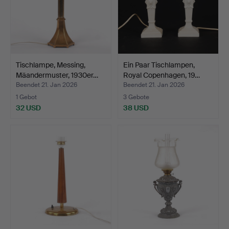
Tischlampe, Messing,
Ein Paar Tischlampen,
Mäandermuster, 1930er…
Royal Copenhagen, 19…
Beendet 21. Jan 2026
Beendet 21. Jan 2026
1 Gebot
3 Gebote
32 USD
38 USD