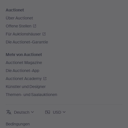
Auctionet
Über Auctionet
Offene Stellen
Für Auktionshäuser
Die Auctionet-Garantie
Mehr von Auctionet
Auctionet Magazine
Die Auctionet-App
Auctionet Academy
Künstler und Designer
Themen- und Saalauktionen
Deutsch
USD
Bedingungen