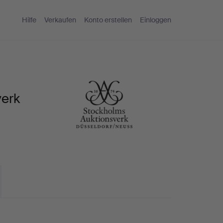
Hilfe
Verkaufen
Konto erstellen
Einloggen
verk