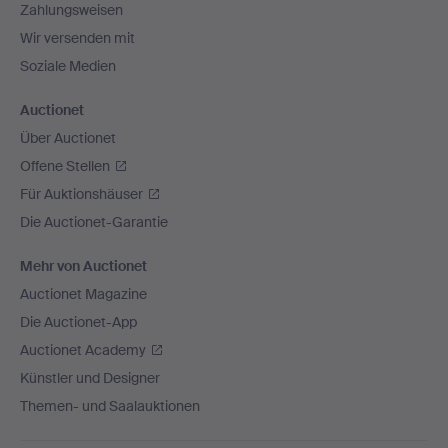
Zahlungsweisen
Wir versenden mit
Soziale Medien
Auctionet
Über Auctionet
Offene Stellen
Für Auktionshäuser
Die Auctionet-Garantie
Mehr von Auctionet
Auctionet Magazine
Die Auctionet-App
Auctionet Academy
Künstler und Designer
Themen- und Saalauktionen