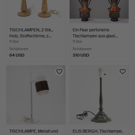
TISCHLAMPEN, 2 Stk.,
Ein Paar perforierte
Holz, Stoffschirme, z…
Tischlampen aus glasi…
11 Std
11 Std
Schätzwert
Schätzwert
64 USD
310 USD
TISCHLAMPE. Metall und
ELIS BERGH. Tischlampe,