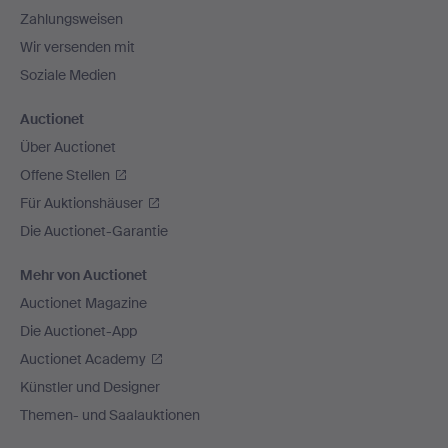
Zahlungsweisen
Wir versenden mit
Soziale Medien
Auctionet
Über Auctionet
Offene Stellen
Für Auktionshäuser
Die Auctionet-Garantie
Mehr von Auctionet
Auctionet Magazine
Die Auctionet-App
Auctionet Academy
Künstler und Designer
Themen- und Saalauktionen