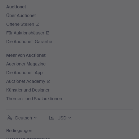
Auctionet
Über Auctionet
Offene Stellen
Für Auktionshäuser
Die Auctionet-Garantie
Mehr von Auctionet
Auctionet Magazine
Die Auctionet-App
Auctionet Academy
Künstler und Designer
Themen- und Saalauktionen
Deutsch
USD
Bedingungen