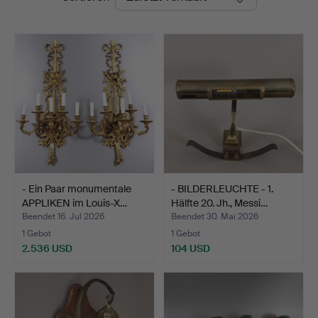
- Ein Paar monumentale
- BILDERLEUCHTE - 1.
APPLIKEN im Louis-X…
Hälfte 20. Jh., Messi…
Beendet 16. Jul 2026
Beendet 30. Mai 2026
1 Gebot
1 Gebot
2.536 USD
104 USD