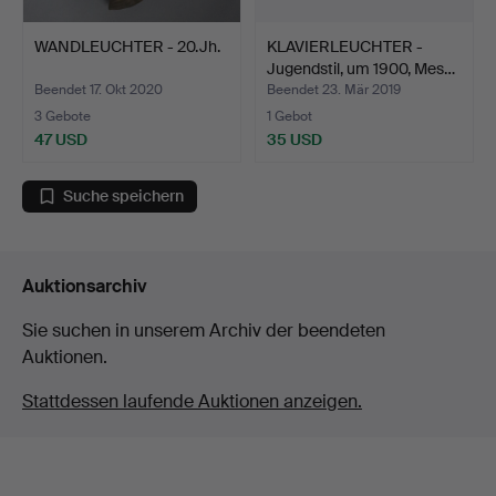
WANDLEUCHTER - 20.Jh.
KLAVIERLEUCHTER -
Jugendstil, um 1900, Mes…
Beendet 17. Okt 2020
Beendet 23. Mär 2019
3 Gebote
1 Gebot
47 USD
35 USD
Suche speichern
Auktionsarchiv
Sie suchen in unserem Archiv der beendeten
Auktionen.
Stattdessen laufende Auktionen anzeigen.