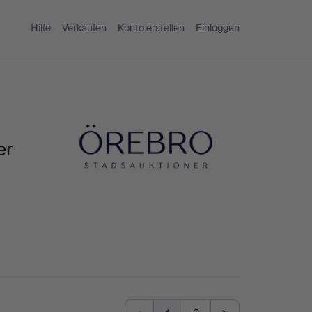
Hilfe
Verkaufen
Konto erstellen
Einloggen
er