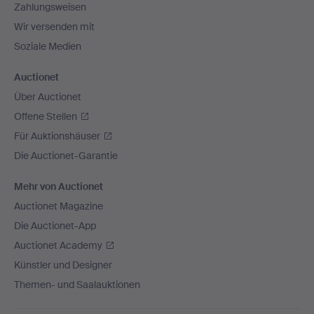
Zahlungsweisen
Wir versenden mit
Soziale Medien
Auctionet
Über Auctionet
Offene Stellen
Für Auktionshäuser
Die Auctionet-Garantie
Mehr von Auctionet
Auctionet Magazine
Die Auctionet-App
Auctionet Academy
Künstler und Designer
Themen- und Saalauktionen