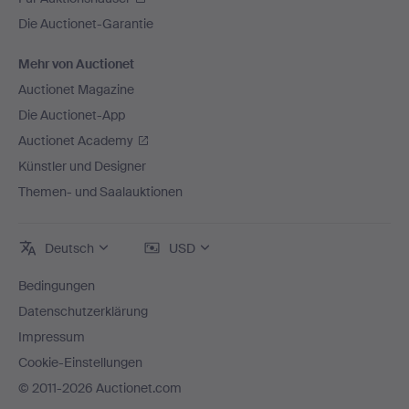
Die Auctionet-Garantie
Mehr von Auctionet
Auctionet Magazine
Die Auctionet-App
Auctionet Academy
Künstler und Designer
Themen- und Saalauktionen
Deutsch
USD
Bedingungen
Datenschutzerklärung
Impressum
Cookie-Einstellungen
© 2011-2026 Auctionet.com