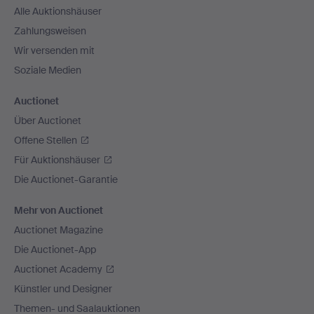
Alle Auktionshäuser
Zahlungsweisen
Wir versenden mit
Soziale Medien
Auctionet
Über Auctionet
Offene Stellen
Für Auktionshäuser
Die Auctionet-Garantie
Mehr von Auctionet
Auctionet Magazine
Die Auctionet-App
Auctionet Academy
Künstler und Designer
Themen- und Saalauktionen