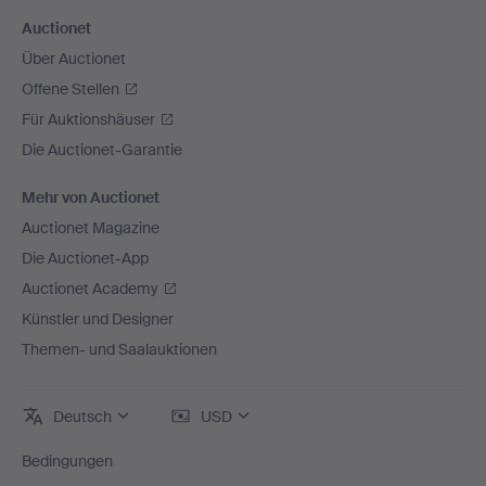
Auctionet
Über Auctionet
Offene Stellen
Für Auktionshäuser
Die Auctionet-Garantie
Mehr von Auctionet
Auctionet Magazine
Die Auctionet-App
Auctionet Academy
Künstler und Designer
Themen- und Saalauktionen
Deutsch
USD
Bedingungen