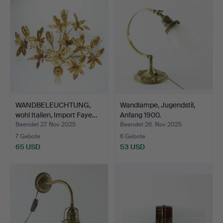
WANDBELEUCHTUNG,
Wandlampe, Jugendstil,
wohl Italien, Import Faye…
Anfang 1900.
Beendet 27. Nov 2025
Beendet 26. Nov 2025
7 Gebote
6 Gebote
65 USD
53 USD