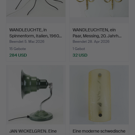
WANDLEUCHTE, in
WANDLEUCHTEN, ein
Spinnenform, Italien, 1960…
Paar, Messing, 20. Jahrh…
Beendet 5. Mai 2026
Beendet 28. Apr 2026
15 Gebote
1 Gebot
284 USD
32 USD
JAN WICKELGREN. Eine
Eine moderne schwedische