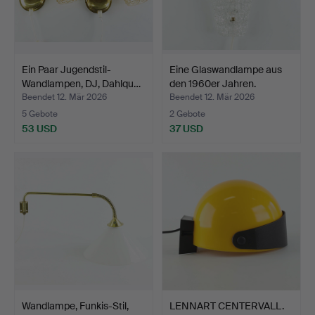
Ein Paar Jugendstil-
Eine Glaswandlampe aus
Wandlampen, DJ, Dahlqu…
den 1960er Jahren.
Beendet 12. Mär 2026
Beendet 12. Mär 2026
5 Gebote
2 Gebote
53 USD
37 USD
Wandlampe, Funkis-Stil,
LENNART CENTERVALL.