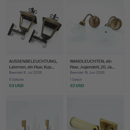
AUSSENBELEUCHTUNG,
WANDLEUCHTEN, ein
Laternen, ein Paar, Kup…
Paar, Jugendstil, 20. Ja…
Beendet 8. Jul 2026
Beendet 19. Jun 2026
5 Gebote
1 Gebot
53 USD
32 USD