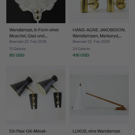
Wandlampe, in Form einer
HANS-AGNE JAKOBSSON.
Muschel, Glas und…
Wandlampen, Markaryd,…
Beendet 22. Feb 2026
Beendet 22. Feb 2026
13 Gebote
24 Gebote
85 USD
416 USD
Ein Paar GK-Metall-
LUXUS, eine Wandlampe