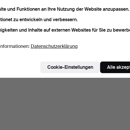
alte und Funktionen an Ihre Nutzung der Website anzupassen.
tionet zu entwickeln und verbessern.
igkeiten und Inhalte auf externen Websites für Sie zu bewerb
Informationen:
Datenschutzerklärung
Cookie-Einstellungen
Alle akzep