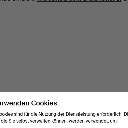
erwenden Cookies
ookies sind für die Nutzung der Dienstleistung erforderlich. D
 die Sie selbst verwalten können, werden verwendet, um: