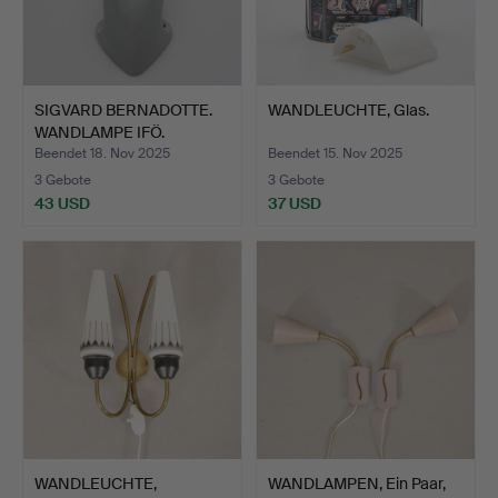
SIGVARD BERNADOTTE.
WANDLEUCHTE, Glas.
WANDLAMPE IFÖ.
Beendet 18. Nov 2025
Beendet 15. Nov 2025
3 Gebote
3 Gebote
43 USD
37 USD
WANDLEUCHTE,
WANDLAMPEN, Ein Paar,