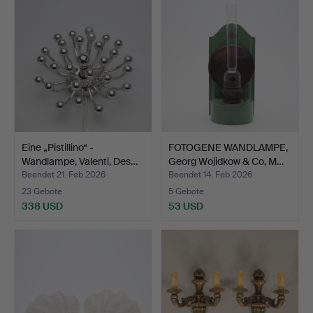
Eine „Pistillino“ -
FOTOGENE WANDLAMPE,
Wandlampe, Valenti, Des…
Georg Wojidkow & Co, M…
Beendet 21. Feb 2026
Beendet 14. Feb 2026
23 Gebote
5 Gebote
338 USD
53 USD