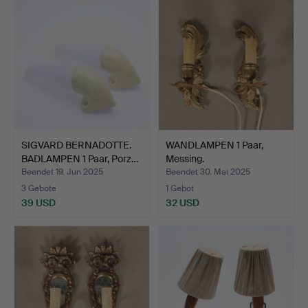
SIGVARD BERNADOTTE.
WANDLAMPEN 1 Paar,
BADLAMPEN 1 Paar, Porz…
Messing.
Beendet 19. Jun 2025
Beendet 30. Mai 2025
3 Gebote
1 Gebot
39 USD
32 USD