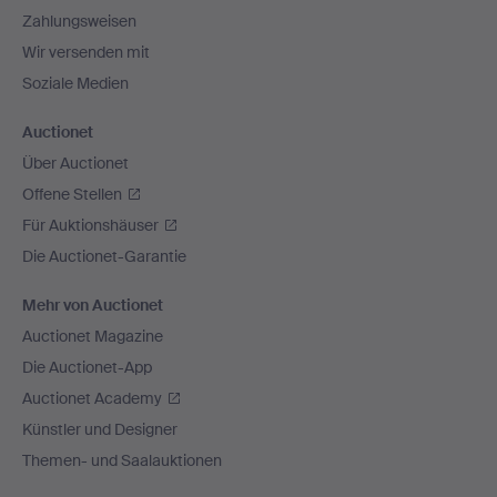
Zahlungsweisen
Wir versenden mit
Soziale Medien
Auctionet
Über Auctionet
Offene Stellen
Für Auktionshäuser
Die Auctionet-Garantie
Mehr von Auctionet
Auctionet Magazine
Die Auctionet-App
Auctionet Academy
Künstler und Designer
Themen- und Saalauktionen