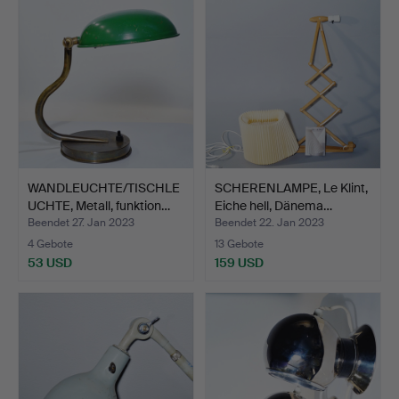
WANDLEUCHTE/TISCHLE
SCHERENLAMPE, Le Klint,
UCHTE, Metall, funktion…
Eiche hell, Dänema…
Beendet 27. Jan 2023
Beendet 22. Jan 2023
4 Gebote
13 Gebote
53 USD
159 USD