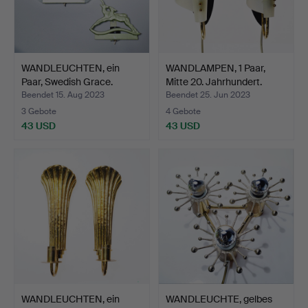
WANDLEUCHTEN, ein
WANDLAMPEN, 1 Paar,
Paar, Swedish Grace.
Mitte 20. Jahrhundert.
Beendet 15. Aug 2023
Beendet 25. Jun 2023
3 Gebote
4 Gebote
43 USD
43 USD
WANDLEUCHTEN, ein
WANDLEUCHTE, gelbes