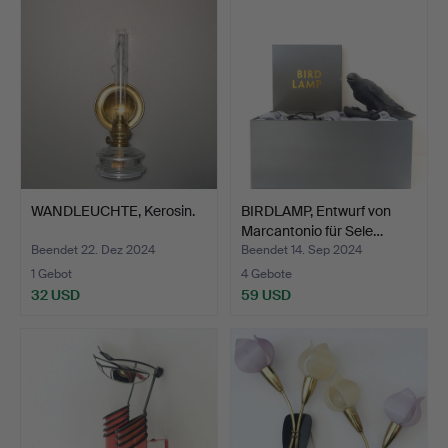
WANDLEUCHTE, Kerosin.
BIRDLAMP, Entwurf von
Marcantonio für Sele…
Beendet 22. Dez 2024
Beendet 14. Sep 2024
1 Gebot
4 Gebote
32 USD
59 USD