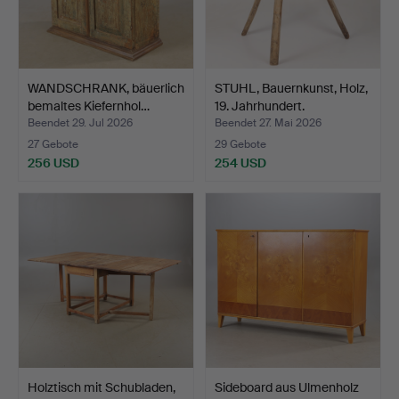
WANDSCHRANK, bäuerlich
STUHL, Bauernkunst, Holz,
bemaltes Kiefernhol…
19. Jahrhundert.
Beendet 29. Jul 2026
Beendet 27. Mai 2026
27 Gebote
29 Gebote
256 USD
254 USD
Holztisch mit Schubladen,
Sideboard aus Ulmenholz