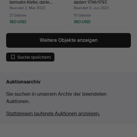
bemalte Kiefer, datie…
datiert 1796/1797.
Beendet 2. Mär 2022
Beendet 11. Jun 2021
21 Gebote
10 Gebote
180 USD
180 USD
Weitere Objekte anzeigen
Suche speichern
Auktionsarchiv
Sie suchen in unserem Archiv der beendeten
Auktionen.
Stattdessen laufende Auktionen anzeigen.