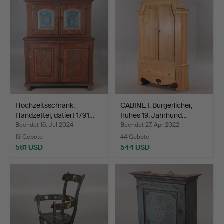
Hochzeitsschrank,
CABINET, Bürgerlicher,
Handzettel, datiert 1791…
frühes 19. Jahrhund…
Beendet 16. Jul 2024
Beendet 27. Apr 2022
13 Gebote
44 Gebote
581 USD
544 USD