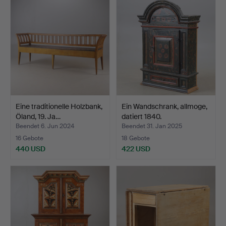
Eine traditionelle Holzbank,
Ein Wandschrank, allmoge,
Öland, 19. Ja…
datiert 1840.
Beendet 6. Jun 2024
Beendet 31. Jan 2025
16 Gebote
18 Gebote
440 USD
422 USD