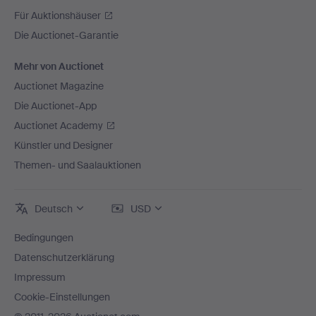
Für Auktionshäuser
Die Auctionet-Garantie
Mehr von Auctionet
Auctionet Magazine
Die Auctionet-App
Auctionet Academy
Künstler und Designer
Themen- und Saalauktionen
Deutsch
USD
Bedingungen
Datenschutzerklärung
Impressum
Cookie-Einstellungen