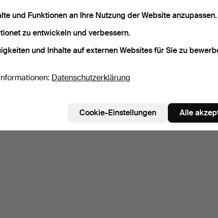
alte und Funktionen an Ihre Nutzung der Website anzupassen.
tionet zu entwickeln und verbessern.
igkeiten und Inhalte auf externen Websites für Sie zu bewerb
Informationen:
Datenschutzerklärung
Cookie-Einstellungen
Alle akzep