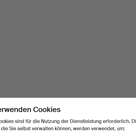
erwenden Cookies
ookies sind für die Nutzung der Dienstleistung erforderlich. D
 die Sie selbst verwalten können, werden verwendet, um: