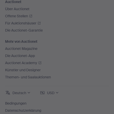
Auctionet
Über Auctionet
Offene Stellen
Für Auktionshäuser
Die Auctionet-Garantie
Mehr von Auctionet
Auctionet Magazine
Die Auctionet-App
Auctionet Academy
Künstler und Designer
Themen- und Saalauktionen
Deutsch
USD
Bedingungen
Datenschutzerklärung