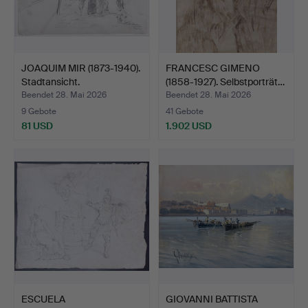
JOAQUIM MIR (1873-1940).
FRANCESC GIMENO
Stadtansicht.
(1858-1927). Selbstporträt…
Beendet 28. Mai 2026
Beendet 28. Mai 2026
9 Gebote
41 Gebote
81 USD
1.902 USD
ESCUELA
GIOVANNI BATTISTA