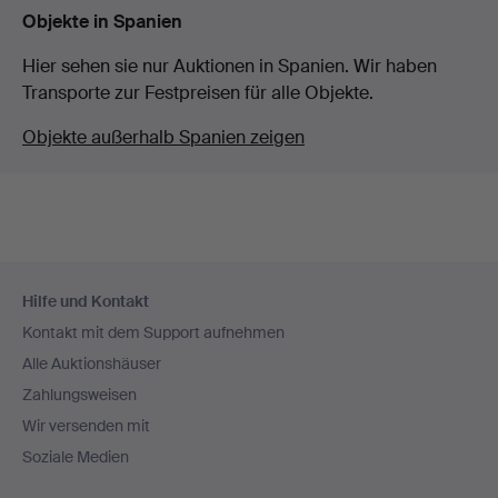
Objekte in Spanien
Hier sehen sie nur Auktionen in Spanien. Wir haben
Transporte zur Festpreisen für alle Objekte.
Objekte außerhalb Spanien zeigen
Fußzeilen-
Hilfe und Kontakt
Navigation
Kontakt mit dem Support aufnehmen
Alle Auktionshäuser
Zahlungsweisen
Wir versenden mit
Soziale Medien