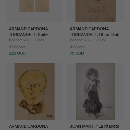
ARMAND CARDONA
ARMAND CARDONA
TORRANDELL. Suite.
TORRANDELL. Ohne Titel.
Beendet 28. Jul 2026
Beendet 28. Jul 2026
22 Gebote
9 Gebote
225 USD
75 USD
ARMAND CARDONA
JOAN MARTI. " La gitaneta