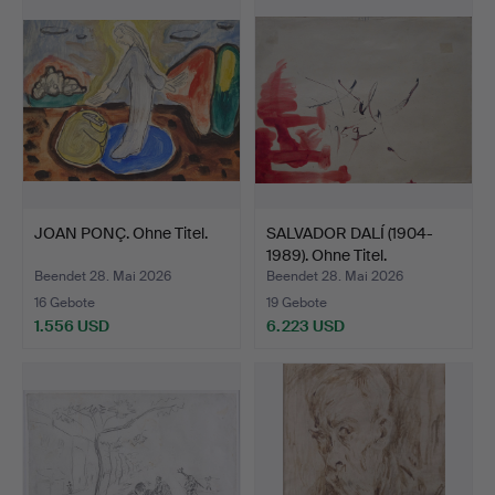
JOAN PONÇ. Ohne Titel.
SALVADOR DALÍ (1904-
1989). Ohne Titel.
Beendet 28. Mai 2026
Beendet 28. Mai 2026
16 Gebote
19 Gebote
1.556 USD
6.223 USD