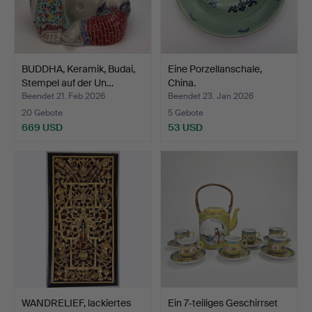
BUDDHA, Keramik, Budai,
Eine Porzellanschale,
Stempel auf der Un…
China.
Beendet 21. Feb 2026
Beendet 23. Jan 2026
20 Gebote
5 Gebote
669 USD
53 USD
WANDRELIEF, lackiertes
Ein 7-teiliges Geschirrset