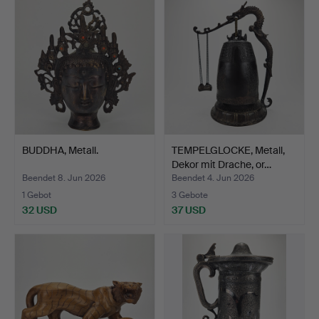
BUDDHA, Metall.
TEMPELGLOCKE, Metall,
Dekor mit Drache, or…
Beendet 8. Jun 2026
Beendet 4. Jun 2026
1 Gebot
3 Gebote
32 USD
37 USD