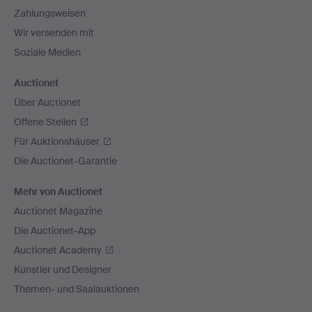
Zahlungsweisen
Wir versenden mit
Soziale Medien
Auctionet
Über Auctionet
Offene Stellen
Für Auktionshäuser
Die Auctionet-Garantie
Mehr von Auctionet
Auctionet Magazine
Die Auctionet-App
Auctionet Academy
Künstler und Designer
Themen- und Saalauktionen