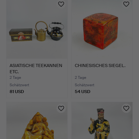
ASIATISCHE TEEKANNEN
CHINESISCHES SIEGEL.
ETC.
2 Tage
2 Tage
Schätzwert
Schätzwert
81 USD
54 USD