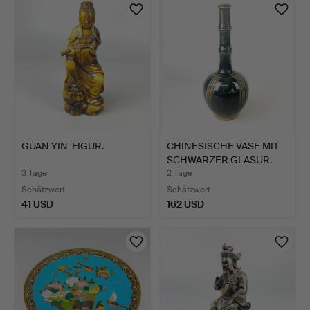
GUAN YIN-FIGUR.
CHINESISCHE VASE MIT
SCHWARZER GLASUR.
3 Tage
2 Tage
Schätzwert
Schätzwert
41 USD
162 USD