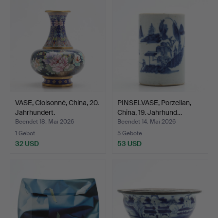
VASE, Cloisonné, China, 20.
PINSELVASE, Porzellan,
Jahrhundert.
China, 19. Jahrhund…
Beendet 18. Mai 2026
Beendet 14. Mai 2026
1 Gebot
5 Gebote
32 USD
53 USD