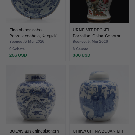
Eine chinesische
URNE MIT DECKEL,
Porzellanschale, Kangxi (…
Porzellan. China. Senator…
Beendet 9. Mär 2026
Beendet 5. Mär 2026
9 Gebote
8 Gebote
206 USD
380 USD
BOJAN aus chinesischem
CHINA CHINA BOJAN MIT