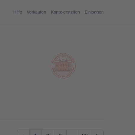
Hilfe
Verkaufen
Konto erstellen
Einloggen