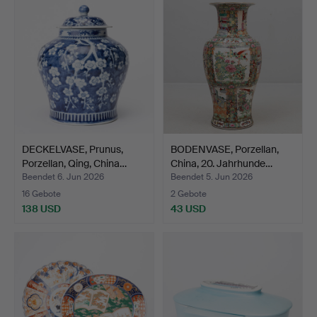
DECKELVASE, Prunus,
BODENVASE, Porzellan,
Porzellan, Qing, China…
China, 20. Jahrhunde…
Beendet 6. Jun 2026
Beendet 5. Jun 2026
16 Gebote
2 Gebote
138 USD
43 USD