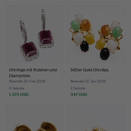
Ohrringe mit Rubinen und
585er Gold Ohrclips.
Diamanten.
Beendet 20. Feb 2026
Beendet 27. Jan 2026
8 Gebote
2 Gebote
1.273 USD
347 USD