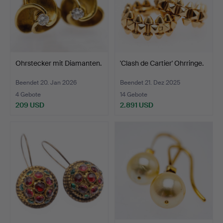
Ohrstecker mit Diamanten.
'Clash de Cartier' Ohrringe.
Beendet 20. Jan 2026
Beendet 21. Dez 2025
4 Gebote
14 Gebote
209 USD
2.891 USD