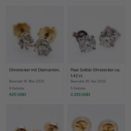
Ohrstecker mit Diamanten.
Paar Solitär Ohrstecker ca.
1.42 ct.
Beendet 16. Mai 2025
Beendet 30. Apr 2025
9 Gebote
5 Gebote
425 USD
2.313 USD