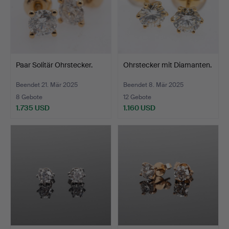
Paar Solitär Ohrstecker.
Ohrstecker mit Diamanten.
Beendet 21. Mär 2025
Beendet 8. Mär 2025
8 Gebote
12 Gebote
1.735 USD
1.160 USD