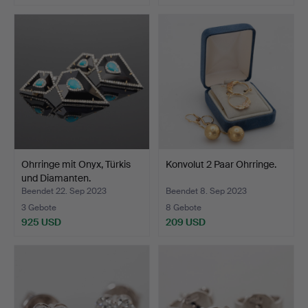
Ohrringe mit Onyx, Türkis
Konvolut 2 Paar Ohrringe.
und Diamanten.
Beendet 22. Sep 2023
Beendet 8. Sep 2023
3 Gebote
8 Gebote
925 USD
209 USD