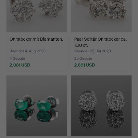
Ohrstecker mit Diamanten.
Paar Solitär Ohrstecker ca.
1.00 ct.
Beendet 4. Aug 2023
Beendet 20. Jul 2023
4 Gebote
25 Gebote
2.081 USD
2.891 USD