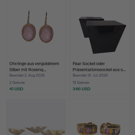
Ohrringe aus vergoldetem
Paar Sockel oder
Silber mit Rosenq…
Präsentationssockel aus s…
Beendet 2. Aug 2026
Beendet 31. Jul 2026
2 Gebote
13 Gebote
41 USD
346 USD