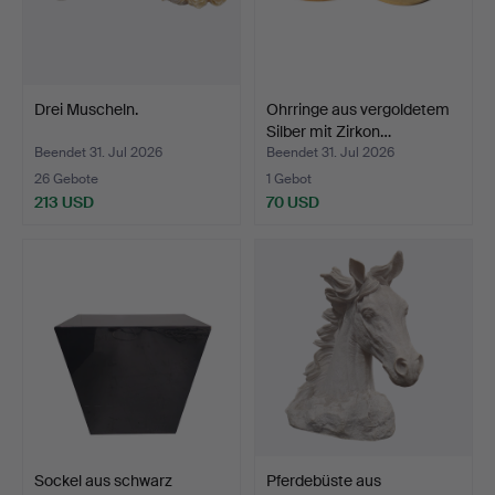
Drei Muscheln.
Ohrringe aus vergoldetem
Silber mit Zirkon…
Beendet 31. Jul 2026
Beendet 31. Jul 2026
26 Gebote
1 Gebot
213 USD
70 USD
Sockel aus schwarz
Pferdebüste aus