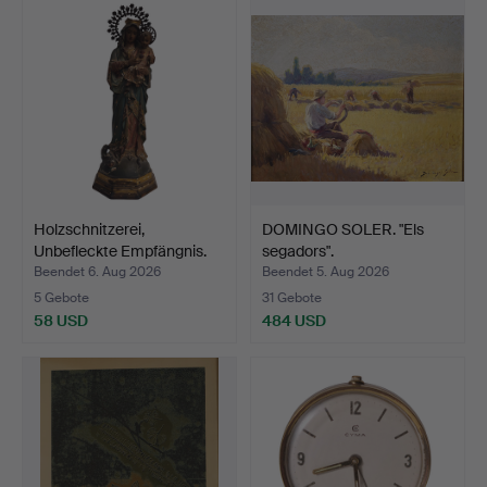
Holzschnitzerei,
DOMINGO SOLER. "Els
Unbefleckte Empfängnis.
segadors".
Beendet 6. Aug 2026
Beendet 5. Aug 2026
5 Gebote
31 Gebote
58 USD
484 USD