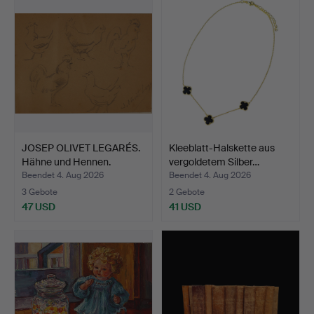
JOSEP OLIVET LEGARÉS.
Kleeblatt-Halskette aus
Hähne und Hennen.
vergoldetem Silber…
Beendet 4. Aug 2026
Beendet 4. Aug 2026
3 Gebote
2 Gebote
47 USD
41 USD