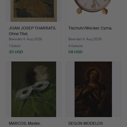
JOAN JOSEP THARRATS.
Tischuhr/Wecker. Cyma.
Ohne Titel.
Beendet 4. Aug 2026
Beendet 4. Aug 2026
1 Gebot
4 Gebote
35 USD
58 USD
MARCOS. Maske.
SEGÚN MODELOS