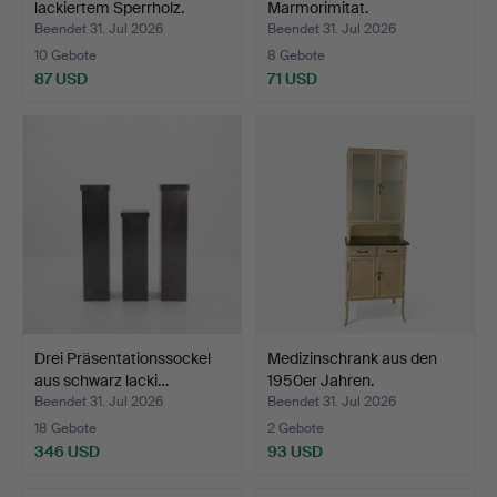
lackiertem Sperrholz.
Marmorimitat.
Beendet 31. Jul 2026
Beendet 31. Jul 2026
10 Gebote
8 Gebote
87 USD
71 USD
Drei Präsentationssockel
Medizinschrank aus den
aus schwarz lacki…
1950er Jahren.
Beendet 31. Jul 2026
Beendet 31. Jul 2026
18 Gebote
2 Gebote
346 USD
93 USD