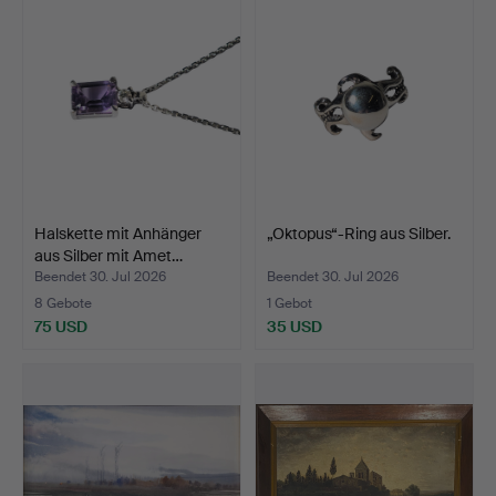
Halskette mit Anhänger
„Oktopus“-Ring aus Silber.
aus Silber mit Amet…
Beendet 30. Jul 2026
Beendet 30. Jul 2026
8 Gebote
1 Gebot
75 USD
35 USD