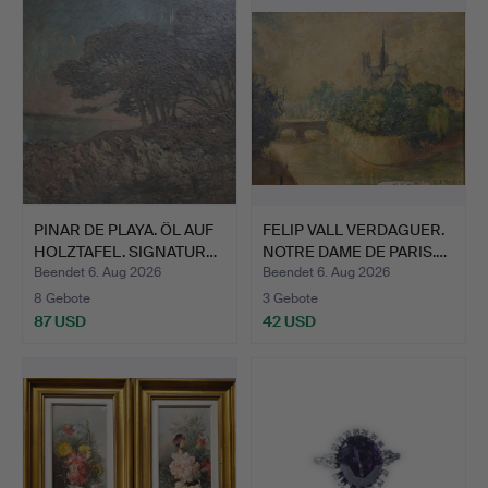
PINAR DE PLAYA. ÖL AUF
FELIP VALL VERDAGUER.
HOLZTAFEL. SIGNATUR…
NOTRE DAME DE PARIS.…
Beendet 6. Aug 2026
Beendet 6. Aug 2026
8 Gebote
3 Gebote
87 USD
42 USD