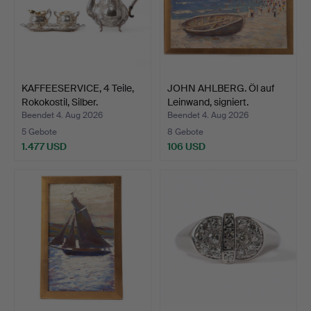
KAFFEESERVICE, 4 Teile,
JOHN AHLBERG. Öl auf
Rokokostil, Silber.
Leinwand, signiert.
Beendet 4. Aug 2026
Beendet 4. Aug 2026
5 Gebote
8 Gebote
1.477 USD
106 USD