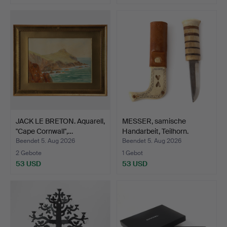
JACK LE BRETON. Aquarell,
MESSER, samische
"Cape Cornwall",…
Handarbeit, Teilhorn.
Beendet 5. Aug 2026
Beendet 5. Aug 2026
2 Gebote
1 Gebot
53 USD
53 USD