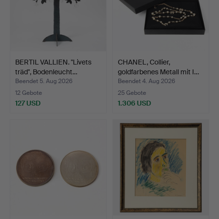
BERTIL VALLIEN. "Livets
CHANEL, Collier,
träd", Bodenleucht…
goldfarbenes Metall mit I…
Beendet 5. Aug 2026
Beendet 4. Aug 2026
12 Gebote
25 Gebote
127 USD
1.306 USD