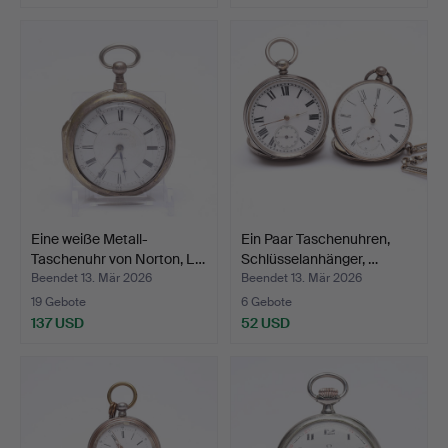
Eine weiße Metall-
Ein Paar Taschenuhren,
Taschenuhr von Norton, L…
Schlüsselanhänger, …
Beendet 13. Mär 2026
Beendet 13. Mär 2026
19 Gebote
6 Gebote
137 USD
52 USD