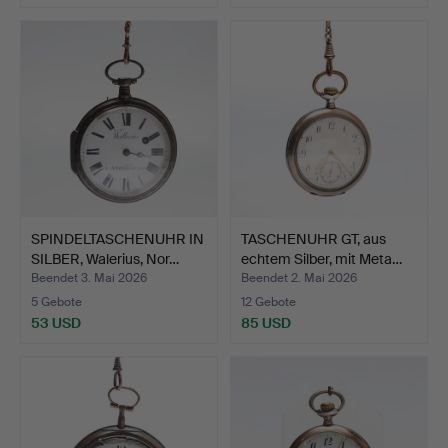
SPINDELTASCHENUHR IN
TASCHENUHR GT, aus
SILBER, Walerius, Nor…
echtem Silber, mit Meta…
Beendet 3. Mai 2026
Beendet 2. Mai 2026
5 Gebote
12 Gebote
53 USD
85 USD