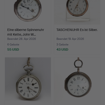
Eine silberne Spinnenuhr
TASCHENUHR Es ist Silber.
mit Kette, John W…
Beendet 28. Apr 2026
Beendet 19. Apr 2026
6 Gebote
3 Gebote
55 USD
43 USD