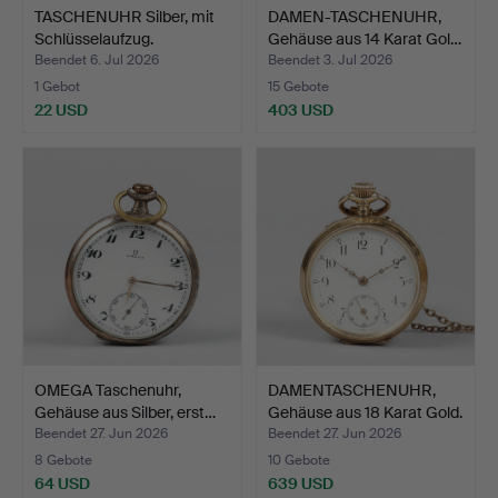
TASCHENUHR Silber, mit
DAMEN-TASCHENUHR,
Schlüsselaufzug.
Gehäuse aus 14 Karat Gol…
Beendet 6. Jul 2026
Beendet 3. Jul 2026
1 Gebot
15 Gebote
22 USD
403 USD
OMEGA Taschenuhr,
DAMENTASCHENUHR,
Gehäuse aus Silber, erst…
Gehäuse aus 18 Karat Gold.
Beendet 27. Jun 2026
Beendet 27. Jun 2026
8 Gebote
10 Gebote
64 USD
639 USD