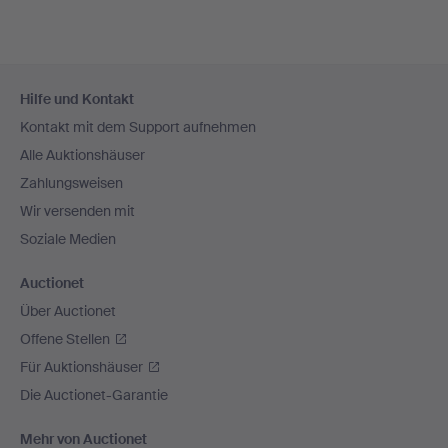
Fußzeilen-
Hilfe und Kontakt
Navigation
Kontakt mit dem Support aufnehmen
Alle Auktionshäuser
Zahlungsweisen
Wir versenden mit
Soziale Medien
Auctionet
Über Auctionet
Offene Stellen
Für Auktionshäuser
Die Auctionet-Garantie
Mehr von Auctionet