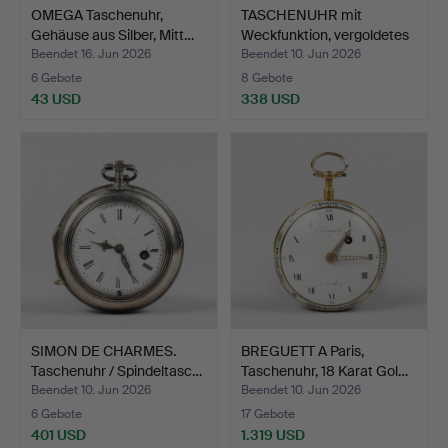
OMEGA Taschenuhr,
TASCHENUHR mit
Gehäuse aus Silber, Mitt…
Weckfunktion, vergoldetes
S…
Beendet 16. Jun 2026
Beendet 10. Jun 2026
6 Gebote
8 Gebote
43 USD
338 USD
SIMON DE CHARMES.
BREGUETT A Paris,
Taschenuhr / Spindeltasc…
Taschenuhr, 18 Karat Gol…
Beendet 10. Jun 2026
Beendet 10. Jun 2026
6 Gebote
17 Gebote
401 USD
1.319 USD