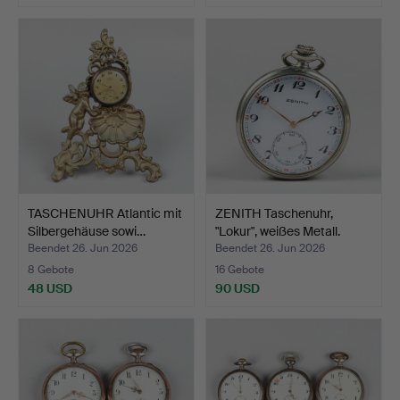
TASCHENUHR Atlantic mit
ZENITH Taschenuhr,
Silbergehäuse sowi…
"Lokur", weißes Metall.
Beendet 26. Jun 2026
Beendet 26. Jun 2026
8 Gebote
16 Gebote
48 USD
90 USD