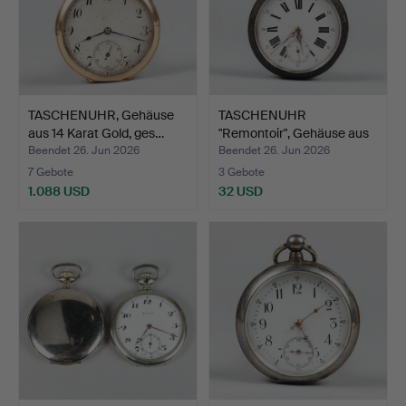
TASCHENUHR, Gehäuse
TASCHENUHR
aus 14 Karat Gold, ges…
"Remontoir", Gehäuse aus
Silber…
Beendet 26. Jun 2026
Beendet 26. Jun 2026
7 Gebote
3 Gebote
1.088 USD
32 USD