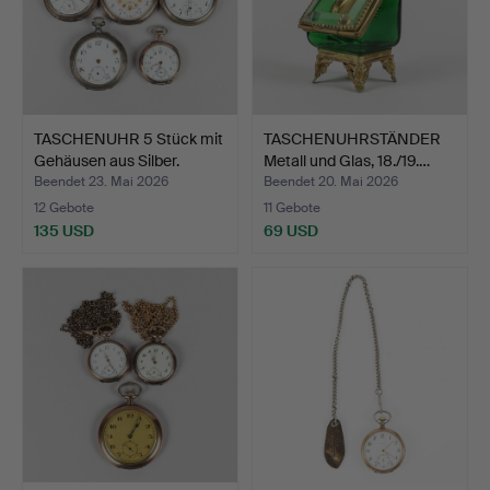
TASCHENUHR 5 Stück mit
TASCHENUHRSTÄNDER
Gehäusen aus Silber.
Metall und Glas, 18./19.…
Beendet 23. Mai 2026
Beendet 20. Mai 2026
12 Gebote
11 Gebote
135 USD
69 USD