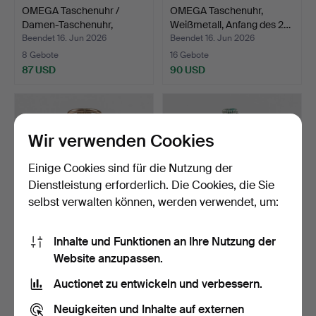
OMEGA Taschenuhr /
OMEGA Taschenuhr,
Damen-Taschenuhr,
Weißmetall, Anfang des 2…
"Rödt…
Beendet 16. Jun 2026
Beendet 16. Jun 2026
8 Gebote
16 Gebote
87 USD
90 USD
Wir verwenden Cookies
Einige Cookies sind für die Nutzung der
Dienstleistung erforderlich. Die Cookies, die Sie
selbst verwalten können, werden verwendet, um:
Inhalte und Funktionen an Ihre Nutzung der
OMEGA Taschenuhr,
OMEGA Taschenuhr,
Website anzupassen.
Gehäuse aus Silber, erst…
weißes Metall, Mitte des…
Beendet 16. Jun 2026
Beendet 16. Jun 2026
Auctionet zu entwickeln und verbessern.
13 Gebote
8 Gebote
117 USD
80 USD
Neuigkeiten und Inhalte auf externen