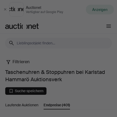
Auctionet
Anzeigen
Schließen
Verfügbar auf Google Play
Auctionet.com
Filtrieren
Taschenuhren
Taschenuhren & Stoppuhren bei Karlstad
&
Hammarö Auktionsverk
Stoppuhren
Suche speichern
bei
Laufende Auktionen
Endpreise
(401)
Karlstad