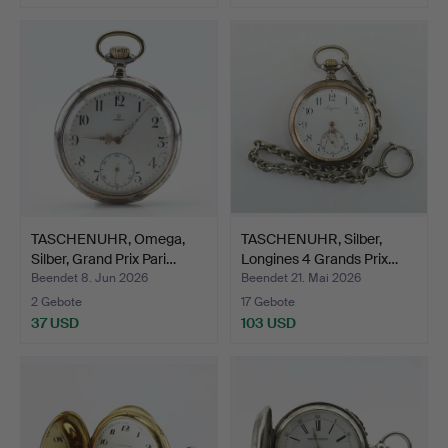
TASCHENUHR, Omega,
TASCHENUHR, Silber,
Silber, Grand Prix Pari…
Longines 4 Grands Prix…
Beendet 8. Jun 2026
Beendet 21. Mai 2026
2 Gebote
17 Gebote
37 USD
103 USD