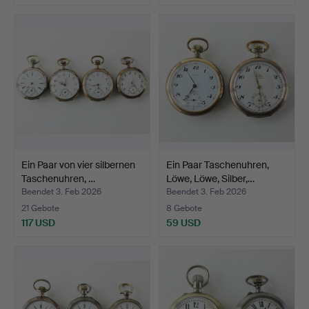
Ein Paar von vier silbernen
Ein Paar Taschenuhren,
Taschenuhren, …
Löwe, Löwe, Silber,…
Beendet 3. Feb 2026
Beendet 3. Feb 2026
21 Gebote
8 Gebote
117 USD
59 USD