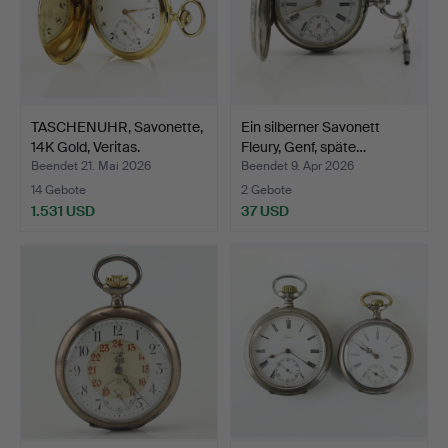
TASCHENUHR, Savonette,
Ein silberner Savonett
14K Gold, Veritas.
Fleury, Genf, späte…
Beendet 21. Mai 2026
Beendet 9. Apr 2026
14 Gebote
2 Gebote
1.531 USD
37 USD