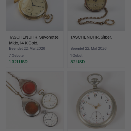
TASCHENUHR, Savonette,
TASCHENUHR, Silber.
Mido, 14 K Gold.
Beendet 22. Mai 2026
Beendet 22. Mai 2026
7 Gebote
1 Gebot
1.321 USD
32 USD