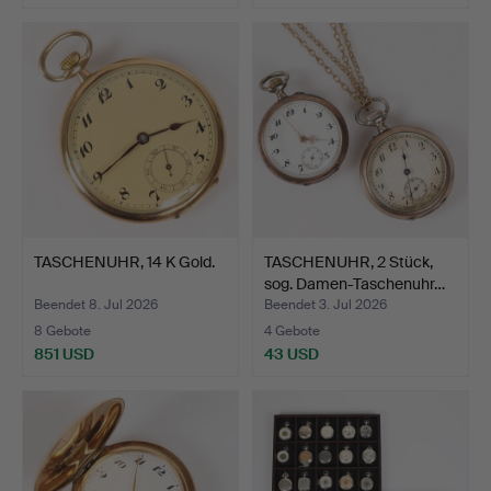
TASCHENUHR, 14 K Gold.
TASCHENUHR, 2 Stück,
sog. Damen-Taschenuhr…
Beendet 8. Jul 2026
Beendet 3. Jul 2026
8 Gebote
4 Gebote
851 USD
43 USD