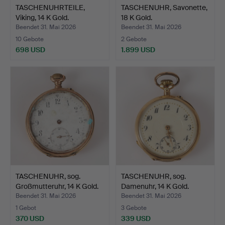
TASCHENUHRTEILE,
TASCHENUHR, Savonette,
Viking, 14 K Gold.
18 K Gold.
Beendet 31. Mai 2026
Beendet 31. Mai 2026
10 Gebote
2 Gebote
698 USD
1.899 USD
TASCHENUHR, sog.
TASCHENUHR, sog.
Großmutteruhr, 14 K Gold.
Damenuhr, 14 K Gold.
Beendet 31. Mai 2026
Beendet 31. Mai 2026
1 Gebot
3 Gebote
370 USD
339 USD