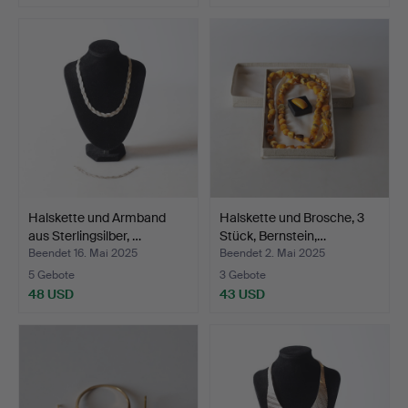
Halskette und Armband
Halskette und Brosche, 3
aus Sterlingsilber, …
Stück, Bernstein,…
Beendet 16. Mai 2025
Beendet 2. Mai 2025
5 Gebote
3 Gebote
48 USD
43 USD