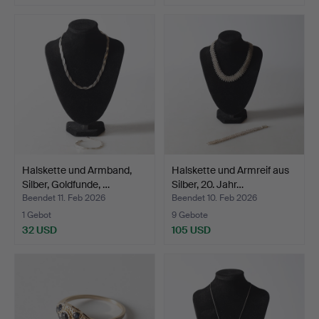
Halskette und Armband,
Halskette und Armreif aus
Silber, Goldfunde, …
Silber, 20. Jahr…
Beendet 11. Feb 2026
Beendet 10. Feb 2026
1 Gebot
9 Gebote
32 USD
105 USD