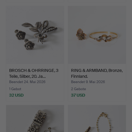
BROSCH & OHRRINGE, 3
RING & ARMBAND, Bronze,
Teile, Silber, 20. Ja…
Finnland.
Beendet 24. Mai 2026
Beendet 9. Mai 2026
1 Gebot
2 Gebote
32 USD
37 USD