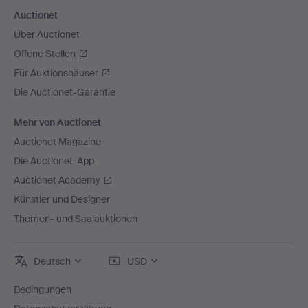
Auctionet
Über Auctionet
Offene Stellen
Für Auktionshäuser
Die Auctionet-Garantie
Mehr von Auctionet
Auctionet Magazine
Die Auctionet-App
Auctionet Academy
Künstler und Designer
Themen- und Saalauktionen
Deutsch
USD
Bedingungen