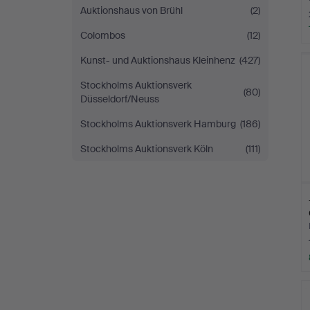
Auktionshaus von Brühl
(2)
Colombos
(12)
Kunst- und Auktionshaus Kleinhenz
(427)
Stockholms Auktionsverk
(80)
Düsseldorf/Neuss
Stockholms Auktionsverk Hamburg
(186)
Stockholms Auktionsverk Köln
(111)