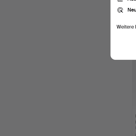
Neu
Weitere 