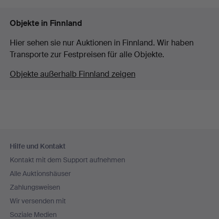
Objekte in Finnland
Hier sehen sie nur Auktionen in Finnland. Wir haben
Transporte zur Festpreisen für alle Objekte.
Objekte außerhalb Finnland zeigen
Fußzeilen-
Hilfe und Kontakt
Navigation
Kontakt mit dem Support aufnehmen
Alle Auktionshäuser
Zahlungsweisen
Wir versenden mit
Soziale Medien