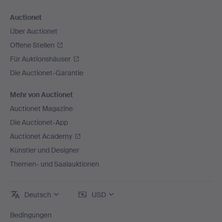
Auctionet
Über Auctionet
Offene Stellen
Für Auktionshäuser
Die Auctionet-Garantie
Mehr von Auctionet
Auctionet Magazine
Die Auctionet-App
Auctionet Academy
Künstler und Designer
Themen- und Saalauktionen
Deutsch
USD
Bedingungen