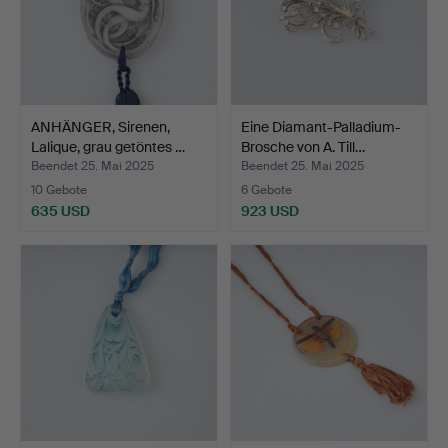
ANHÄNGER, Sirenen,
Eine Diamant-Palladium-
Lalique, grau getöntes …
Brosche von A. Till…
Beendet 25. Mai 2025
Beendet 25. Mai 2025
10 Gebote
6 Gebote
635 USD
923 USD