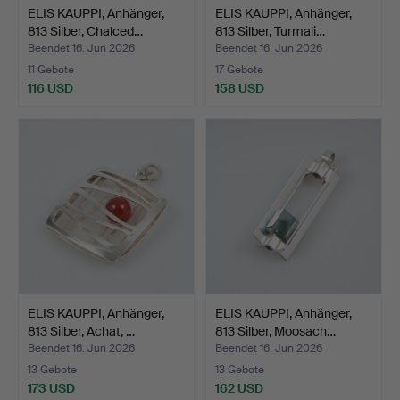
ELIS KAUPPI, Anhänger,
ELIS KAUPPI, Anhänger,
813 Silber, Chalced…
813 Silber, Turmali…
Beendet 16. Jun 2026
Beendet 16. Jun 2026
11 Gebote
17 Gebote
116 USD
158 USD
ELIS KAUPPI, Anhänger,
ELIS KAUPPI, Anhänger,
813 Silber, Achat, …
813 Silber, Moosach…
Beendet 16. Jun 2026
Beendet 16. Jun 2026
13 Gebote
13 Gebote
173 USD
162 USD