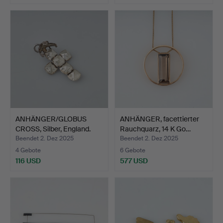
ANHÄNGER/GLOBUS
ANHÄNGER, facettierter
CROSS, Silber, England.
Rauchquarz, 14 K Go…
Beendet 2. Dez 2025
Beendet 2. Dez 2025
4 Gebote
6 Gebote
116 USD
577 USD