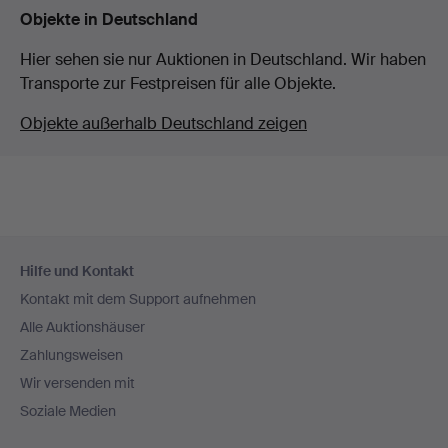
Objekte in Deutschland
Hier sehen sie nur Auktionen in Deutschland. Wir haben
Transporte zur Festpreisen für alle Objekte.
Objekte außerhalb Deutschland zeigen
Fußzeilen-
Hilfe und Kontakt
Navigation
Kontakt mit dem Support aufnehmen
Alle Auktionshäuser
Zahlungsweisen
Wir versenden mit
Soziale Medien