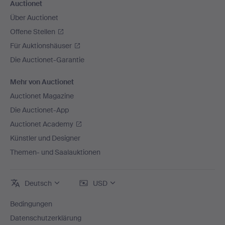
Auctionet
Über Auctionet
Offene Stellen
Für Auktionshäuser
Die Auctionet-Garantie
Mehr von Auctionet
Auctionet Magazine
Die Auctionet-App
Auctionet Academy
Künstler und Designer
Themen- und Saalauktionen
Deutsch
USD
Bedingungen
Datenschutzerklärung